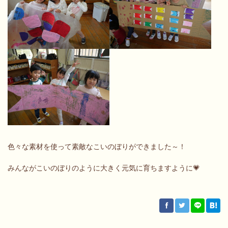
色々な素材を使って素敵なこいのぼりができました～！
みんながこいのぼりのように大きく元気に育ちますように💗