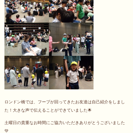
ロンドン橋では、フープが回ってきたお友達は自己紹介をしまし
た！大きな声で伝えることができていました🌟
土曜日の貴重なお時間にご協力いただきありがとうございました
💚