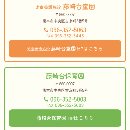
藤崎台童園
児童養護施設
〒860-0007
熊本市中央区古京町3番5号
096-352-5063
096-352-5445
FAX
藤崎台童園
HPはこちら
児童養護施設
藤崎台保育園
〒860-0007
熊本市中央区古京町3番5号
096-352-5003
096-352-5009
FAX
藤崎台保育園 HPはこちら