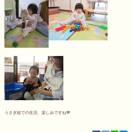
うさぎ組での生活、楽しみですね💙