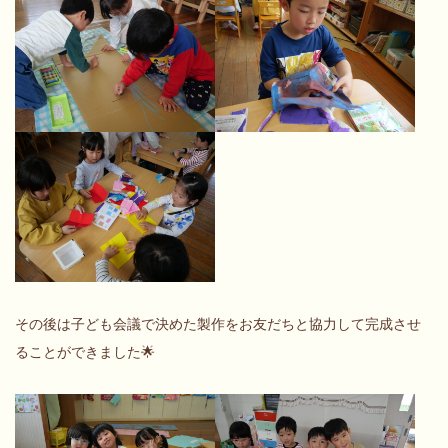
その後は子ども会議で決めた製作をお友だちと協力して完成させ
ることができました🌟