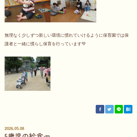
無理なく少しずつ新しい環境に慣れていけるように保育園では保
護者と一緒に慣らし保育を行っています💚
2026.05.08
5歳児の給食🥕