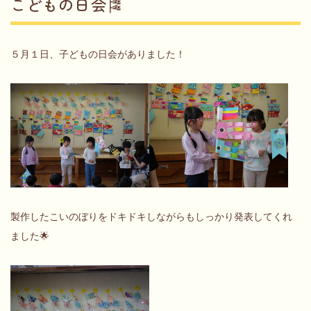
こどもの日会🎏
５月１日、子どもの日会がありました！
製作したこいのぼりをドキドキしながらもしっかり発表してくれ
ました🌟