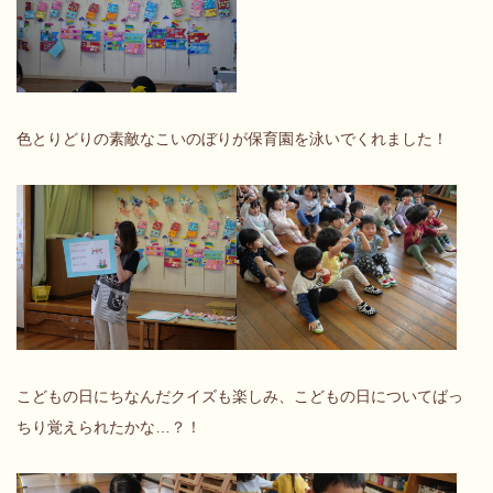
色とりどりの素敵なこいのぼりが保育園を泳いでくれました！
こどもの日にちなんだクイズも楽しみ、こどもの日についてばっ
ちり覚えられたかな…？！