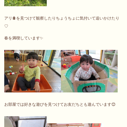
アリ🐜を見つけて観察したりちょうちょに気付いて追いかけたり
♡
春を満喫しています✨
お部屋では好きな遊びを見つけてお友だちとも遊んでいます😊