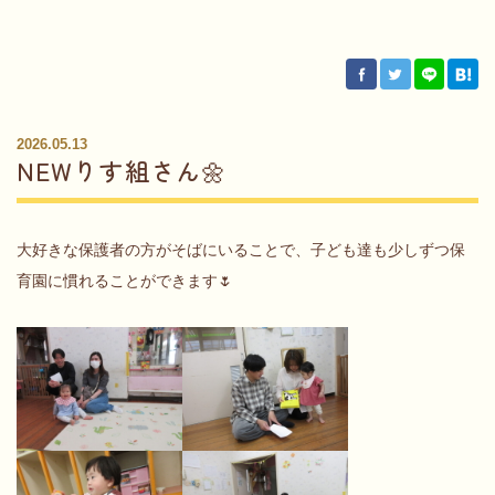
2026.05.13
NEWりす組さん🌼
大好きな保護者の方がそばにいることで、子ども達も少しずつ保
育園に慣れることができます🌷