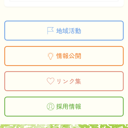
地域活動
情報公開
リンク集
採用情報