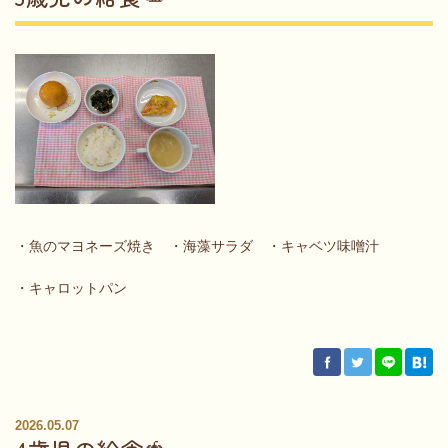
・魚のマヨネーズ焼き ・海藻サラダ ・キャベツ味噌汁
・キャロットパン
2026.05.07