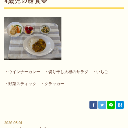
4歳児の給食🍓
・ウインナーカレー ・切り干し大根のサラダ ・いちご
・野菜スティック ・クラッカー
2026.05.01