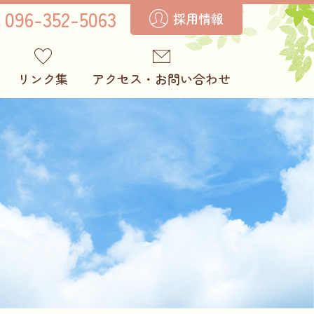
096-352-5063
採用情報
リンク集
アクセス・お問い合わせ