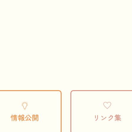
情報公開
リンク集