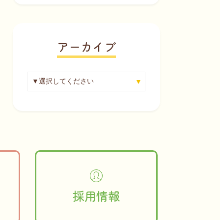
アーカイブ
採用情報