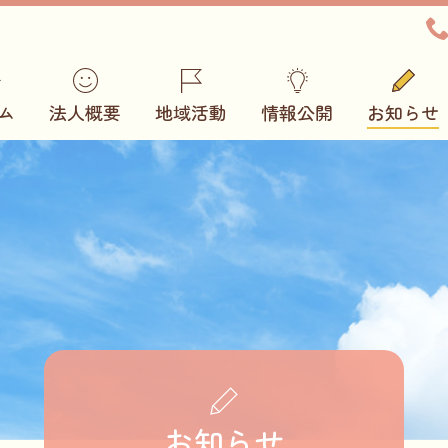
ム
法人概要
地域活動
情報公開
お知らせ
お知らせ