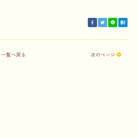
次のページ
一覧へ戻る