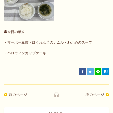
👻今日の献立
・マーボー豆腐・ほうれん草のナムル・わかめのスープ
・ハロウィンカップケーキ
前のページ
次のページ