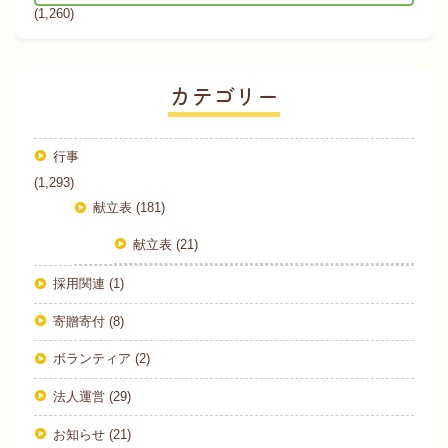
(1,260)
カテゴリー
行事
(1,293)
献立表 (181)
献立表 (21)
採用関連 (1)
寄贈寄付 (8)
ボランティア (2)
法人運営 (29)
お知らせ (21)