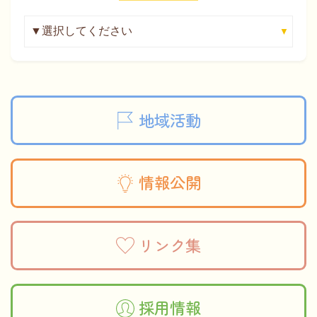
地域活動
情報公開
リンク集
採用情報