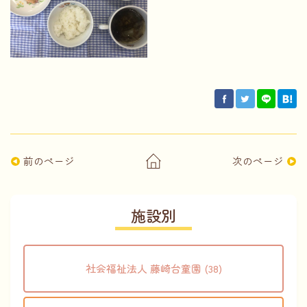
前のページ
次のページ
施設別
社会福祉法人 藤崎台童園 (38)