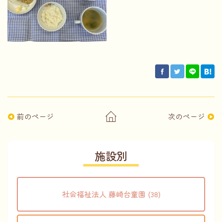
前のページ
次のページ
施設別
社会福祉法人 藤崎台童園 (38)