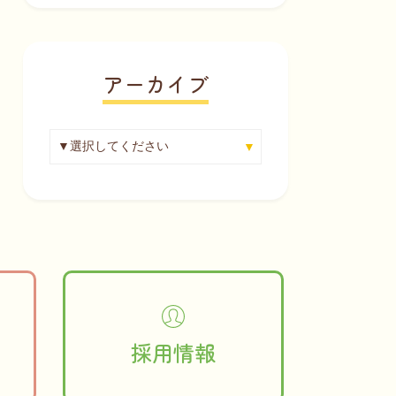
アーカイブ
採用情報