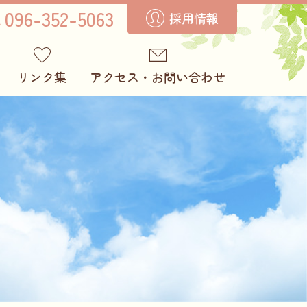
096-352-5063
採用情報
リンク集
アクセス・お問い合わせ