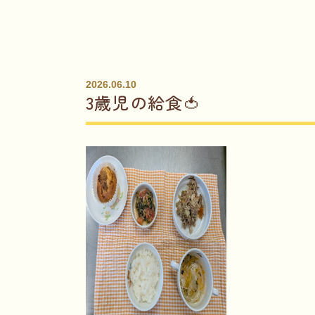
2026.06.10
3歳児の給食🍅