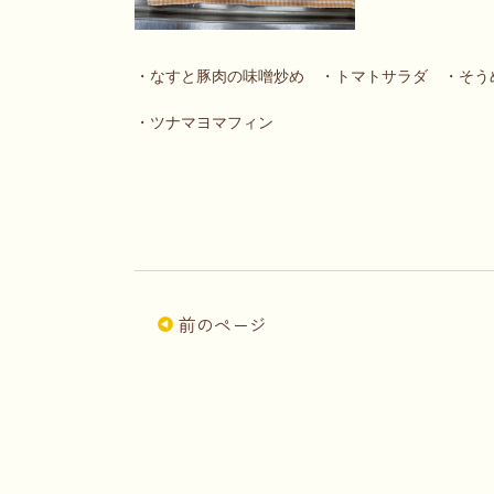
・なすと豚肉の味噌炒め ・トマトサラダ ・そう
・ツナマヨマフィン
前のページ