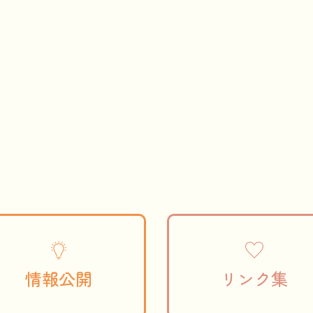
情報公開
リンク集