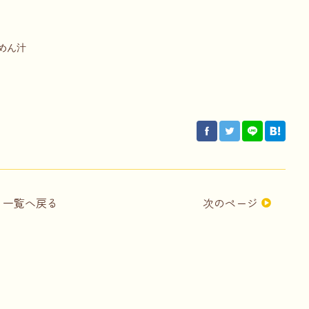
めん汁
次のページ
一覧へ戻る