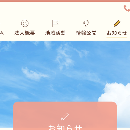
ム
法人概要
地域活動
情報公開
お知らせ
お知らせ