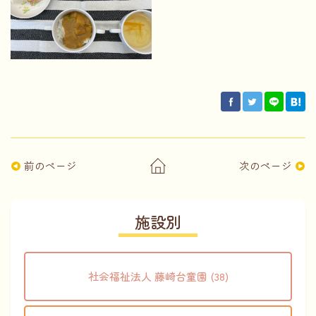
前のページ
次のページ
施設別
社会福祉法人 藤崎台童園 (38)