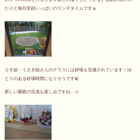
たりと毎日笑顔いっぱいのランチタイムです🍙
りす組・うさぎ組さんのテラスには砂場も完備されています！ゆ
とりのある砂場時間になりそうです🍃
新しい園庭の完成も楽しみですね…☆