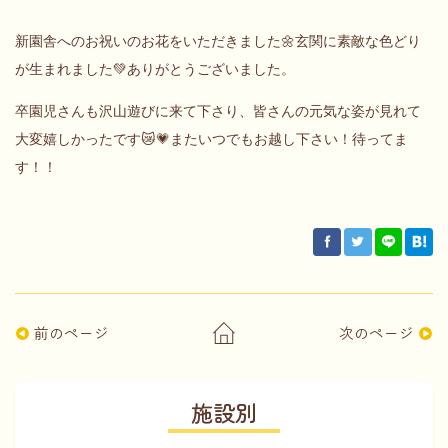
新園舎へのお祝いのお花をいただきました🌼玄関に素敵な色どり
が生まれました💚ありがとうございました。
卒園児さんも沢山遊びに来て下さり、皆さんの元気な姿が見れて
大変嬉しかったです😿💗またいつでもお越し下さい！待ってま
す！！
前のページ
次のページ
施設別