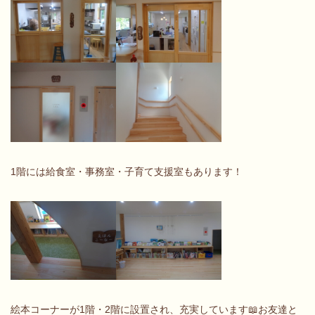
1階には給食室・事務室・子育て支援室もあります！
絵本コーナーが1階・2階に設置され、充実しています📖お友達と