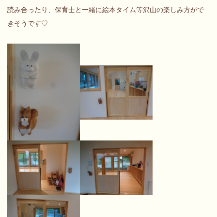
読み合ったり、保育士と一緒に絵本タイム等沢山の楽しみ方がで
きそうです♡