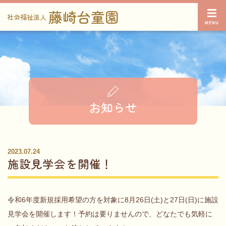
藤崎台童園
社会福祉法人
お知らせ
2023.07.24
施設見学会を開催！
令和6年度新規採用希望の方を対象に8月26日(土)と27日(日)に施設
見学会を開催します！予約は要りませんので、どなたでも気軽に