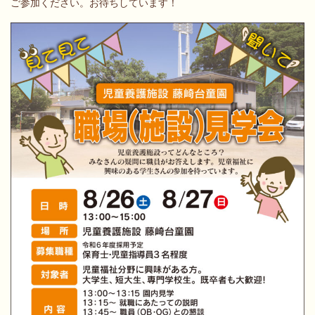
ご参加ください。お待ちしています！