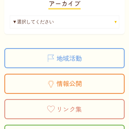
アーカイブ
地域活動
情報公開
リンク集