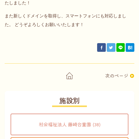
たしました！
また新しくドメインを取得し、スマートフォンにも対応しまし
た。 どうぞよろしくお願いいたします！
次のページ
施設別
社会福祉法人 藤崎台童園 (38)